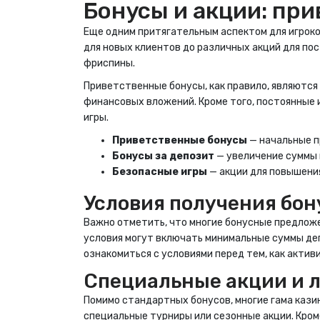
Бонусы и акции: при
Еще одним притягательным аспектом для игроко
для новых клиентов до различных акций для по
фриспины.
Приветственные бонусы, как правило, являются
финансовых вложений. Кроме того, постоянные
игры.
Приветственные бонусы
— начальные п
Бонусы за депозит
— увеличение суммы 
Безопасные игры
— акции для повышения
Условия получения бон
Важно отметить, что многие бонусные предложе
условия могут включать минимальные суммы деп
ознакомиться с условиями перед тем, как актив
Специальные акции и 
Помимо стандартных бонусов, многие гама кази
специальные турниры или сезонные акции. Кром