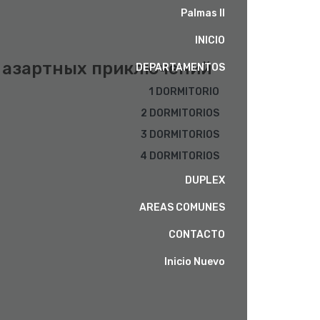
Palmas II
INICIO
их азартных приключений
DEPARTAMENTOS
1 DORMITORIO
2 DORMITORIOS
3 DORMITORIOS
4 DORMITORIOS
DUPLEX
AREAS COMUNES
CONTACTO
Inicio Nuevo