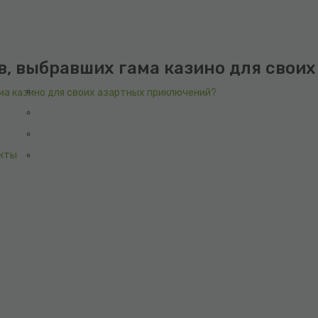
ов, выбравших гама казино для сво
ама казино для своих азартных приключений?
екты