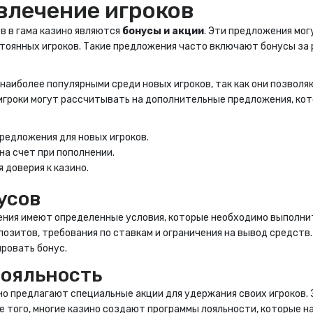
влечение игроков
в в гама казино являются
бонусы и акции
. Эти предложения мо
стоянных игроков. Такие предложения часто включают бонусы за
 наиболее популярными среди новых игроков, так как они позвол
 игроки могут рассчитывать на дополнительные предложения, к
редложения для новых игроков.
на счет при пополнении.
 доверия к казино.
усов
ния имеют определенные условия, которые необходимо выполнить
озитов, требования по ставкам и ограничения на вывод средств
ировать бонус.
лояльность
но предлагают специальные акции для удержания своих игроков. 
е того, многие казино создают программы лояльности, которые 