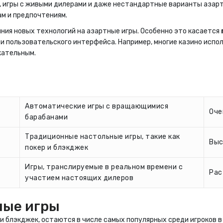
, игры с живыми дилерами и даже нестандартные варианты азар
ам и предпочтениям.
ния новых технологий на азартные игры. Особенно это касается
 и пользовательского интерфейса. Например, многие казино испо
кательным.
Автоматические игры с вращающимися
Оче
барабанами
Традиционные настольные игры, такие как
Выс
покер и блэкджек
Игры, транслируемые в реальном времени с
Рас
участием настоящих дилеров
ные игры
 и блэкджек, остаются в числе самых популярных среди игроков в