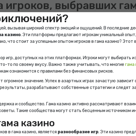
а игроков, выбравших га
риключений?
ей, вызывая широкий спектр эмоций и ощущений. В последние д
ма казино
. Эти платформы предлагают игрокам уникальный опыт,
ако, что стоит за успешным опытом игроков в гама казино? Этот
ор игр, доступных на этих платформах. Игроки могут выбирать и
что-то по своему вкусу. Важно также учитывать, что многие
гама
чкам ознакомится с правилами без финансовых рисков.
т огромное значение. Успех в азартных играх зачастую зависит 
 результаты, разрабатывают собственные стратегии и следят за
ержка и сообщество. Гама казино активно рассматривают взаим
советы. Такие сообщества могут стать бесценным источником ин
гама казино
ов в гама казино, является
разнообразие игр
. Эти казино пре