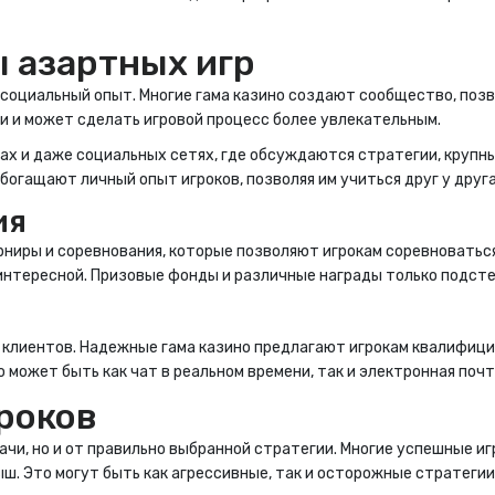
 азартных игр
е социальный опыт. Многие гама казино создают сообщество, поз
и и может сделать игровой процесс более увлекательным.
мах и даже социальных сетях, где обсуждаются стратегии, крупн
богащают личный опыт игроков, позволяя им учиться друг у друга
ия
ниры и соревнования, которые позволяют игрокам соревноваться
 интересной. Призовые фонды и различные награды только подсте
 клиентов. Надежные гама казино предлагают игрокам квалифиц
 может быть как чат в реальном времени, так и электронная почт
гроков
дачи, но и от правильно выбранной стратегии. Многие успешные и
. Это могут быть как агрессивные, так и осторожные стратегии,