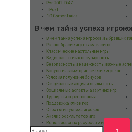
S
Por JOEL DIAZ
a
Post
l
0 Comentarios
t
В чем тайна успеха игрок
a
r
В чем тайна успеха игроков, выбравших г
a
Разнообразие игр в гама казино
l
Классические настольные игры
c
Видеослоты и их популярность
o
Безопасность и надежность: важные асп
n
Бонусы и акции: привлечение игроков
t
Условия получения бонусов
e
Специальные акции и лояльность
n
Социальные аспекты азартных игр
i
Турниры и соревнования
d
Поддержка клиентов
o
Стратегии успеха игроков
Анализ результатов игр
Использование ресурсов и инструментов