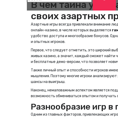
В чем тайна успех
своих азартных п
Азартные игры всегда привлекали внимание люд
онлайн-казино, в числе которых выделяется
га
удобство доступа и многообразие бонусов. Одн
и опытных игроков.
Первое, что следует отметить, это широкий выб
живых казино, а значит, каждый сможет найти 
и бесплатные демо-версии, что позволяет нови
Также личный опыт и способности игроков имею
мышления. Поэтому многие игроки анализируют
шансы на выигрыш.
Наконец, немаловажным аспектом является подд
возможность обмениваться опытом и получать 
Разнообразие игр в 
Одним из главных факторов, привлекающих игрок