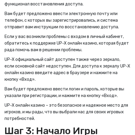
функционал восстановления доступа.
Вам будет предложено ввести электронную почту или
телефон, с которых вы зарегистрировались, и система
отправит вам инструкции по восстановлению доступа.
Если у вас возникли проблемы с входом в личный кабинет,
обратитесь к поддержке UP-X онлайн казино, которая будет
рада помочь вам в решении проблемы.
UP-X официальный сайт доступен также через зеркало,
если основной сайт недоступен. Для доступа к зеркалу UP-X
онлайн казино введите адрес в браузере и нажмите на
кнопку «Вход».
Вам будет предложено ввести логин и пароль, которые вы
указали при регистрации, и нажмите на кнопку «Вход».
UP-X онлайн казино – это безопасное и надежное место для
игроков, и мы рады, что вы выбрали нас для своих игровых
потребностей.
Шаг 3: Начало Игры