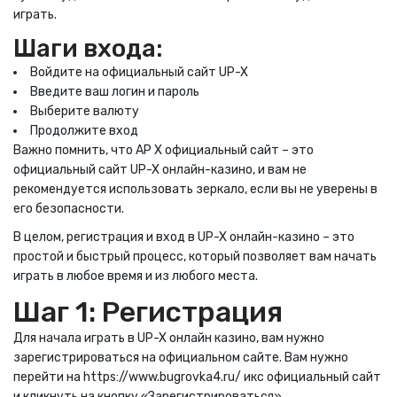
играть.
Шаги входа:
Войдите на официальный сайт UP-X
Введите ваш логин и пароль
Выберите валюту
Продолжите вход
Важно помнить, что AP X официальный сайт – это
официальный сайт UP-X онлайн-казино, и вам не
рекомендуется использовать зеркало, если вы не уверены в
его безопасности.
В целом, регистрация и вход в UP-X онлайн-казино – это
простой и быстрый процесс, который позволяет вам начать
играть в любое время и из любого места.
Шаг 1: Регистрация
Для начала играть в UP-X онлайн казино, вам нужно
зарегистрироваться на официальном сайте. Вам нужно
перейти на https://www.bugrovka4.ru/ икс официальный сайт
и кликнуть на кнопку «Зарегистрироваться».