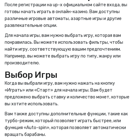
После регистрации на up-x официальном сайте входа, вы
готовы начать играть в онлайн-казино. Вам доступны
различные игровые автоматы, азартные игры и другие
развлекательные опции.
Для начала игры, вам нужно выбрать игру, которая вам
понравилась. Вы можете использовать фильтры, чтобы
найти игру, соответствующую вашим предпочтениям.
Например, вы можете выбрать игру по типу, жанру или
производителю.
Выбор Игры
Когда вы выбрали игру, вам нужно нажать на кнопку
«Играть» или «Старт» для начала игры. Вам будет
предложено выбрать ставку и количество монет, которые
вы хотите использовать.
Вам также доступны дополнительные функции, такие как
турбо-режим, который позволяет играть быстрее, или
функция «Auto-spin», которая позволяет автоматически
вращать барабаны.