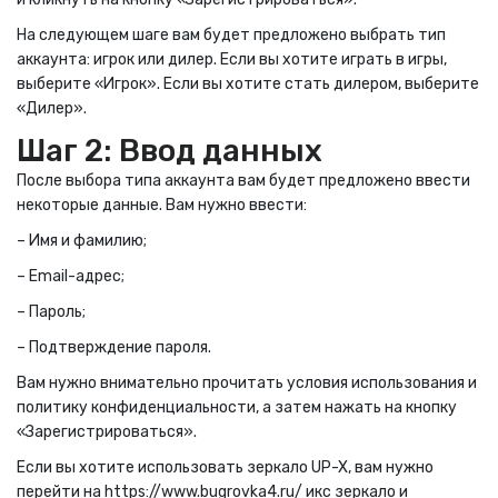
На следующем шаге вам будет предложено выбрать тип
аккаунта: игрок или дилер. Если вы хотите играть в игры,
выберите «Игрок». Если вы хотите стать дилером, выберите
«Дилер».
Шаг 2: Ввод данных
После выбора типа аккаунта вам будет предложено ввести
некоторые данные. Вам нужно ввести:
– Имя и фамилию;
– Email-адрес;
– Пароль;
– Подтверждение пароля.
Вам нужно внимательно прочитать условия использования и
политику конфиденциальности, а затем нажать на кнопку
«Зарегистрироваться».
Если вы хотите использовать зеркало UP-X, вам нужно
перейти на https://www.bugrovka4.ru/ икс зеркало и