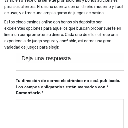
también ofrece una serie de promociones y bonos adicionales
para sus clientes. El casino cuenta con un diseño moderno y fácil
de usar, y ofrece una amplia gama de juegos de casino.
Estos cinco casinos online con bonos sin depósito son
excelentes opciones para aquellos que buscan probar suerte en
línea sin comprometer su dinero. Cada uno de ellos ofrece una
experiencia de juego segura y confiable, así como una gran
variedad de juegos para elegir.
Deja una respuesta
Tu dirección de correo electrónico no será publicada.
Los campos obligatorios están marcados con
*
Comentario
*