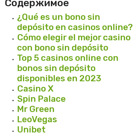
Содержимое
¿Qué es un bono sin
depósito en casinos online?
Cómo elegir el mejor casino
con bono sin depósito
Top 5 casinos online con
bonos sin depósito
disponibles en 2023
Casino X
Spin Palace
Mr Green
LeoVegas
Unibet