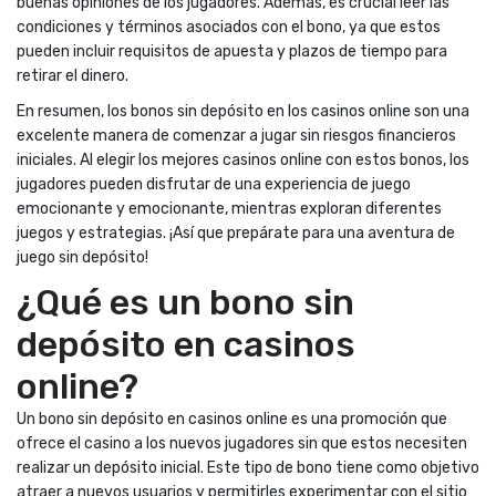
buenas opiniones de los jugadores. Además, es crucial leer las
condiciones y términos asociados con el bono, ya que estos
pueden incluir requisitos de apuesta y plazos de tiempo para
retirar el dinero.
En resumen, los bonos sin depósito en los casinos online son una
excelente manera de comenzar a jugar sin riesgos financieros
iniciales. Al elegir los mejores casinos online con estos bonos, los
jugadores pueden disfrutar de una experiencia de juego
emocionante y emocionante, mientras exploran diferentes
juegos y estrategias. ¡Así que prepárate para una aventura de
juego sin depósito!
¿Qué es un bono sin
depósito en casinos
online?
Un bono sin depósito en casinos online es una promoción que
ofrece el casino a los nuevos jugadores sin que estos necesiten
realizar un depósito inicial. Este tipo de bono tiene como objetivo
atraer a nuevos usuarios y permitirles experimentar con el sitio