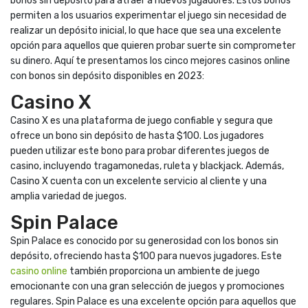
bonos sin depósito para atraer a nuevos jugadores. Estos bonos
permiten a los usuarios experimentar el juego sin necesidad de
realizar un depósito inicial, lo que hace que sea una excelente
opción para aquellos que quieren probar suerte sin comprometer
su dinero. Aquí te presentamos los cinco mejores casinos online
con bonos sin depósito disponibles en 2023:
Casino X
Casino X es una plataforma de juego confiable y segura que
ofrece un bono sin depósito de hasta $100. Los jugadores
pueden utilizar este bono para probar diferentes juegos de
casino, incluyendo tragamonedas, ruleta y blackjack. Además,
Casino X cuenta con un excelente servicio al cliente y una
amplia variedad de juegos.
Spin Palace
Spin Palace es conocido por su generosidad con los bonos sin
depósito, ofreciendo hasta $100 para nuevos jugadores. Este
casino online
también proporciona un ambiente de juego
emocionante con una gran selección de juegos y promociones
regulares. Spin Palace es una excelente opción para aquellos que