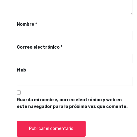
Nombre
*
Correo electrónico
*
Web
Guarda mi nombre, correo electrónico y web en
este navegador para la próxima vez que comente.