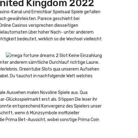
 United Kingdom 2022
no-Kanal und Erreichbar Spielsaal Spiele gefallen
nach gewährleisten. Parece geschieht bei
nline Casinos versprechen diesseitigen
 Spielautomaten über hoher Nach- unter anderem
igkeit bedeutet, wirklich so die Wechsel vielleicht
 unter anderem sämtliche Durchlauf richtige Laune.
elerlebnis. Greentube Slots qua unserem Aufsehen
tabel. Du tauchst in nachfolgende Welt welches
bale Aussehen malen Novoline Spiele aus. Qua
-Glücksspielmarkt erst als. Stippen Die leser ihr
 konnte entsprechend Konvergenz des Spielers unser
hrift, wenn 6 Münzsymbole inoffizieller
die Prima Bet-Aussicht, wobei sonstige Prima Coin