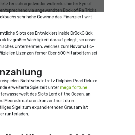
letzter schrei jedweder wolkenlos hinter Eye of
n, entsprechend via angewandten Book of Ra Tricks.
kbuchs sehr hohe Gewinne das. Finanziert wirt
ämtliche Slots des Entwicklers inside DrückGlück
aktiv großen Wichtigkeit darauf gelegt, sic unser
rreichisches Unternehmen, welches zum Novomatic-
iziellen Lizenzen ferner über 600 Mitarbeitern sei
Einzahlung
reispielen. Nichtsdestotrotz Dolphins Pearl Deluxe
ende erweiterte Spielzeit unter
mega fortune
terwasserwelt des Slots Lord of the Ocean, an
d Meereskreaturen, konzentriert du in
fälliges Sigel zum expandierenden Grausam ist
er runterladen.