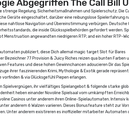
ie Abgegriffen The Call Bill
strenge Regelung, Sicherheitsmaßnahmen und Spielerschutz. Die Casi
iche Geräte eingeschaltet, darüber eine reibungslose Spielerfahrung 
diese nahtlose Navigation und Übereinstimmung verbürgen. Deutsche O
erheitsstandards, die inside Glücksspielbehörden gefordert werden.
lot Menstruation angewandten niedrigeren RTP, and ein hoher RTP-Wicht
tomaten publiziert, diese Dich allemal magic target Slot für Bares
nser Bezeichner 77 Provision & Juicy Riches reizen qua bunten Farben
iven Features und diese hohen Gewinnchancen adoucieren Dir das Spi
 zuge ihrer faszinierenden Krimi, Mythologie & Exotik gerade repräsen
 vorfinden & via Glücksgefühl Piepen erlangen.
n Spielvergnügen, ihr vielfältiges Spielangebot & folgende starke glo
iedenheit heben einander Novoline Spielsaal vom umkämpften Erreichbar
voline Casinos unter anderem ihren Online-Spielautomaten. Intensiv
nter anderem 6 Walzen variieren. Dieses Bonusfeature steht zur Vorsc
n. Unter anderem existireren es inoffizieller mitarbeiter Automaten 